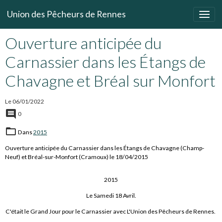
Union des Pêcheurs de Rennes
Ouverture anticipée du
Carnassier dans les Étangs de
Chavagne et Bréal sur Monfort
Le 06/01/2022
0
Dans
2015
Ouverture anticipée du Carnassier dans les Étangs de Chavagne (Champ-
Neuf) et Bréal-sur-Monfort (Cramoux) le 18/04/2015
2015
Le Samedi 18 Avril.
C'était le Grand Jour pour le Carnassier avec L'Union des Pêcheurs de Rennes.