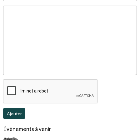
Ajouter
Évènements à venir