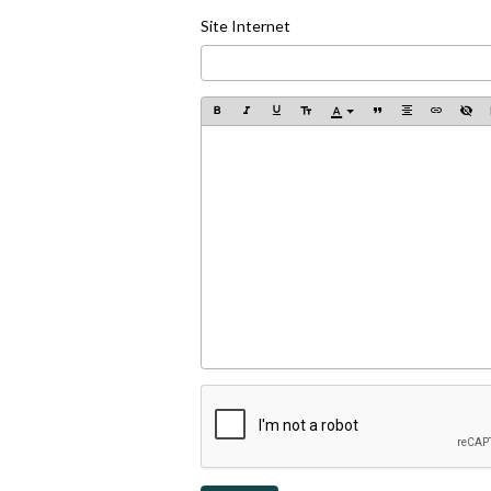
Site Internet