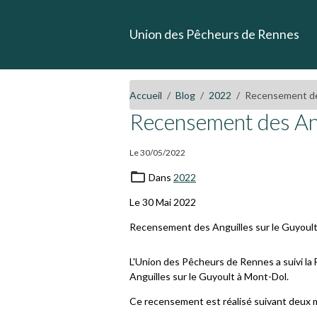
Union des Pêcheurs de Rennes
Accueil
Blog
2022
Recensement des
Recensement des Ang
Le 30/05/2022
Dans
2022
Le 30 Mai 2022
Recensement des Anguilles sur le Guyoul
L'Union des Pêcheurs de Rennes a suivi la 
Anguilles sur le Guyoult à Mont-Dol.
Ce recensement est réalisé suivant deux