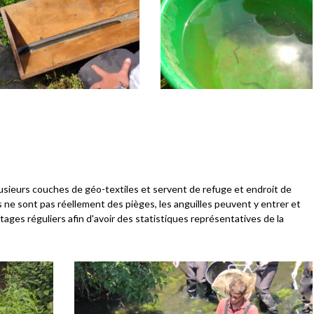
sieurs couches de géo-textiles et servent de refuge et endroit de
s ne sont pas réellement des pièges, les anguilles peuvent y entrer et
tages réguliers afin d'avoir des statistiques représentatives de la