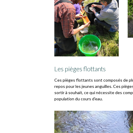
Les pièges flottants
Ces pièges flottants sont composés de plu
repos pour les jeunes anguilles. Ces piège
sortir à souhait, ce qui nécessite des comp
population du cours d'eau.