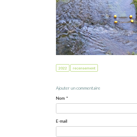
2022
recensement
Ajouter un commentaire
Nom
E-mail