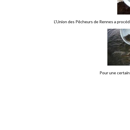
L'Union des Pêcheurs de Rennes a procédé
Pour une certaine