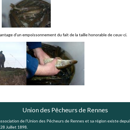
'avantage d'un empoissonnement du fait de la taille honorable de ceux-ci.
Union des Pêcheurs de Rennes
association de l'Union des Pêcheurs de Rennes et sa région existe depui
 28 Juillet 1898.