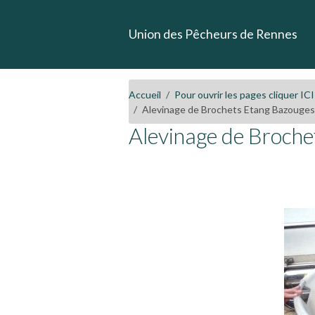
Union des Pêcheurs de Rennes
Accueil
Pour ouvrir les pages cliquer ICI
Alevinage de Brochets Etang Bazouge
Alevinage de Broch