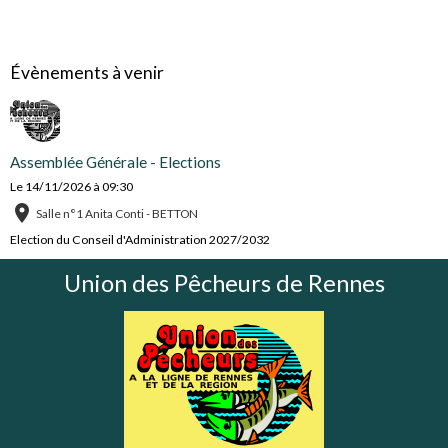
Évènements à venir
Assemblée Générale - Elections
Le 14/11/2026
à 09:30
Salle n°1 Anita Conti - BETTON
Election du Conseil d'Administration 2027/2032
Union des Pêcheurs de Rennes