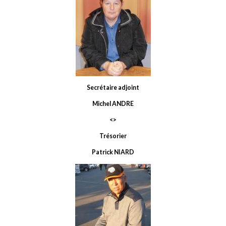
Secrétaire adjoint
Michel ANDRE
<>
Trésorier
Patrick NIARD