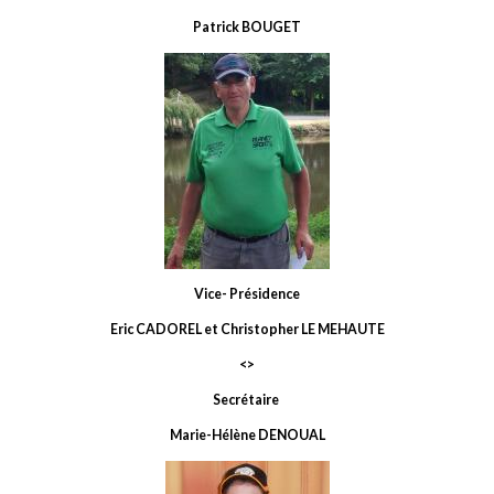
Patrick BOUGET
Vice- Présidence
Eric CADOREL et Christopher LE MEHAUTE
<>
Secrétaire
Marie-Hélène DENOUAL