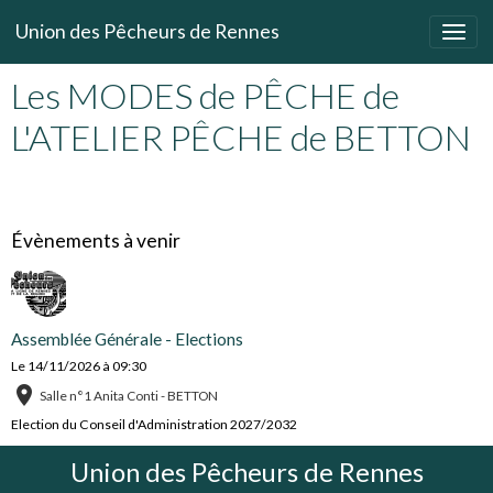
Union des Pêcheurs de Rennes
Les MODES de PÊCHE de
L'ATELIER PÊCHE de BETTON
Évènements à venir
Assemblée Générale - Elections
Le 14/11/2026
à 09:30
Salle n°1 Anita Conti - BETTON
Election du Conseil d'Administration 2027/2032
Union des Pêcheurs de Rennes