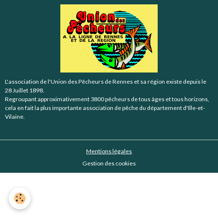
L'association de l'Union des Pêcheurs de Rennes et sa région existe depuis le
28 Juillet 1898.
Regroupant approximativement 3800 pêcheurs de tous âges et tous horizons,
cela en fait la plus importante association de pêche du département d'Ille-et-
Vilaine.
Mentions légales
Gestion des cookies