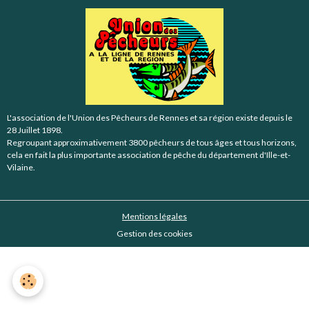
L'association de l'Union des Pêcheurs de Rennes et sa région existe depuis le
28 Juillet 1898.
Regroupant approximativement 3800 pêcheurs de tous âges et tous horizons,
cela en fait la plus importante association de pêche du département d'Ille-et-
Vilaine.
Mentions légales
Gestion des cookies