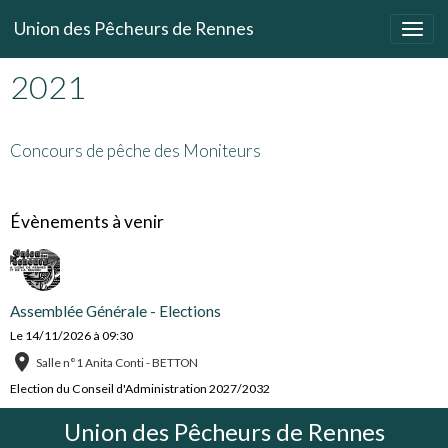
Union des Pêcheurs de Rennes
2021
Concours de pêche des Moniteurs
Évènements à venir
Assemblée Générale - Elections
Le 14/11/2026
à 09:30
Salle n°1 Anita Conti - BETTON
Election du Conseil d'Administration 2027/2032
Union des Pêcheurs de Rennes