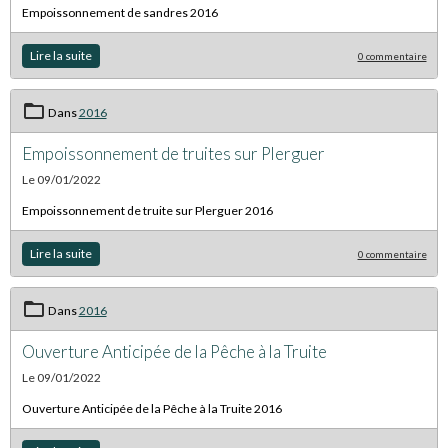
Empoissonnement de sandres 2016
Lire la suite
0 commentaire
Dans
2016
Empoissonnement de truites sur Plerguer
Le 09/01/2022
Empoissonnement de truite sur Plerguer 2016
Lire la suite
0 commentaire
Dans
2016
Ouverture Anticipée de la Pêche à la Truite
Le 09/01/2022
Ouverture Anticipée de la Pêche à la Truite 2016