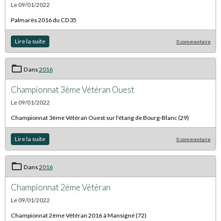
Le 09/01/2022
Palmarès 2016 du CD35
Lire la suite
0 commentaire
Dans
2016
Championnat 3ème Vétéran Ouest
Le 09/01/2022
Championnat 3ème Vétéran Ouest sur l'étang de Bourg-Blanc (29)
Lire la suite
0 commentaire
Dans
2016
Championnat 2ème Vétéran
Le 09/01/2022
Championnat 2ème Vétéran 2016 à Mansigné (72)