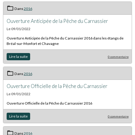
Dans
2016
Ouverture Anticipée de la Pêche du Carnassier
Le 09/01/2022
Ouverture Anticipée de la Pêche du Carnassier 2016 dans les étangs de
Bréal-sur-Monfort et Chavagne
Lire la suite
0 commentaire
Dans
2016
Ouverture Officielle de la Pêche du Carnassier
Le 09/01/2022
Ouverture Officielle de la Pêche du Carnassier 2016
Lire la suite
0 commentaire
Dans
2016