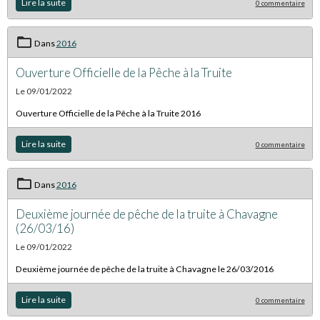
Lire la suite
0 commentaire
Dans
2016
Ouverture Officielle de la Pêche à la Truite
Le 09/01/2022
Ouverture Officielle de la Pêche à la Truite 2016
Lire la suite
0 commentaire
Dans
2016
Deuxième journée de pêche de la truite à Chavagne
(26/03/16)
Le 09/01/2022
Deuxième journée de pêche de la truite à Chavagne le 26/03/2016
Lire la suite
0 commentaire