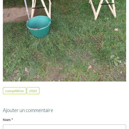
compétition
2022
Ajouter un commentaire
Nom