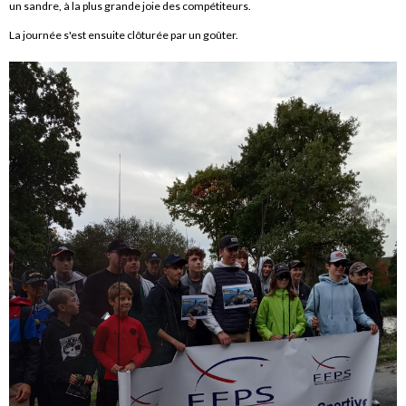
un sandre, à la plus grande joie des compétiteurs.
La journée s'est ensuite clôturée par un goûter.