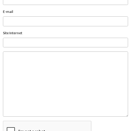
E-mail
Site Internet