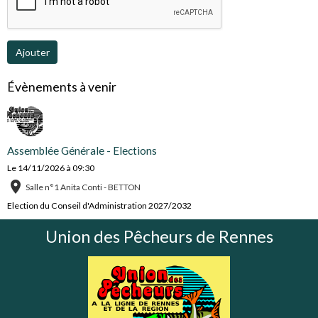
Ajouter
Évènements à venir
Assemblée Générale - Elections
Le 14/11/2026
à 09:30
Salle n°1 Anita Conti - BETTON
Election du Conseil d'Administration 2027/2032
Union des Pêcheurs de Rennes