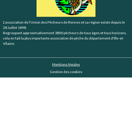
L'association de l'Union des Pêcheurs de Rennes et sa région existe depuis le
28 Juillet 1898.
Regroupant approximativement 3800 pêcheurs de tous âges et tous horizons,
cela en fait la plus importante association de pêche du département d'Ille-et-
Vilaine.
Mentions légales
Gestion des cookies