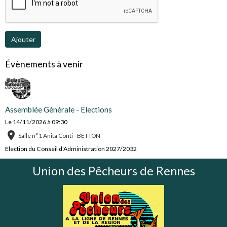
Ajouter
Évènements à venir
Assemblée Générale - Elections
Le 14/11/2026
à 09:30
Salle n°1 Anita Conti - BETTON
Election du Conseil d'Administration 2027/2032
Union des Pêcheurs de Rennes