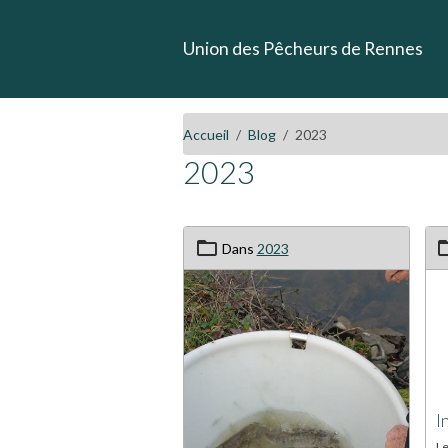
Union des Pêcheurs de Rennes
Accueil
Blog
2023
2023
Dans
2023
I
L